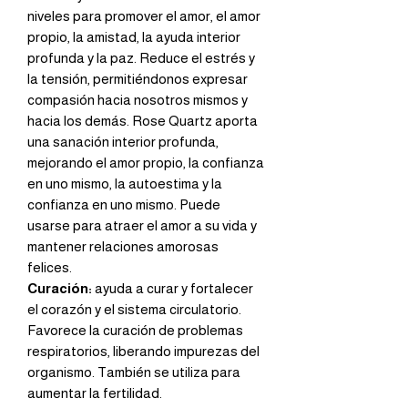
niveles para promover el amor, el amor
propio, la amistad, la ayuda interior
profunda y la paz.
Reduce el estrés y
la tensión, permitiéndonos expresar
compasión hacia nosotros mismos y
hacia los demás. Rose Quartz aporta
una sanación interior profunda,
mejorando el amor propio, la confianza
en uno mismo, la autoestima y la
confianza en uno mismo. Puede
usarse para atraer el amor a su vida y
mantener relaciones amorosas
felices.
Curación:
ayuda a curar y fortalecer
el corazón y el sistema circulatorio.
Favorece la curación de problemas
respiratorios, liberando impurezas del
organismo. También se utiliza para
aumentar la fertilidad.