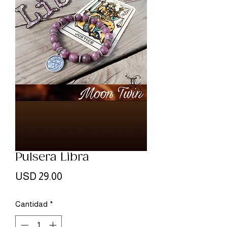
Pulsera Libra
Precio
USD 29.00
Cantidad
*