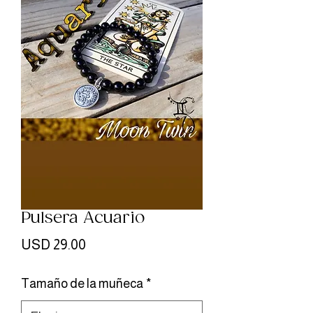
Pulsera Acuario
Precio
USD 29.00
Tamaño de la muñeca
*